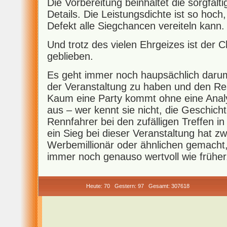
Die Vorbereitung beinhaltet die sorgfälti
Details. Die Leistungsdichte ist so hoch,
Defekt alle Siegchancen vereiteln kann.
Und trotz des vielen Ehrgeizes ist der 
geblieben.
Es geht immer noch haupsächlich darum
der Veranstaltung zu haben und den Re
Kaum eine Party kommt ohne eine Analy
aus – wer kennt sie nicht, die Geschic
Rennfahrer bei den zufälligen Treffen i
ein Sieg bei dieser Veranstaltung hat
Werbemillionär oder ähnlichen gemacht,
immer noch genauso wertvoll wie früher.
Heute: 70 Gestern: 97 Gesamt: 307618